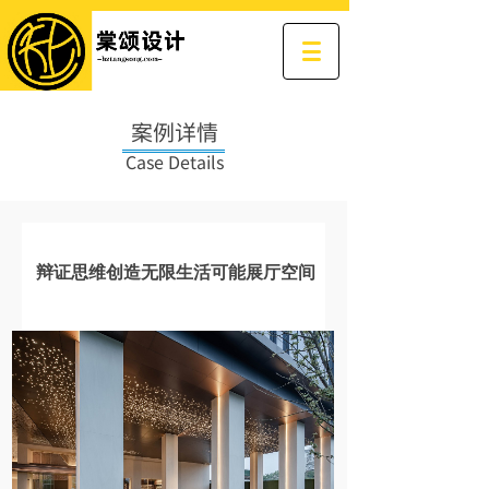
案例详情
Case Details
辩证思维创造无限生活可能展厅空间
发布时间: 2018-01-04 16:31