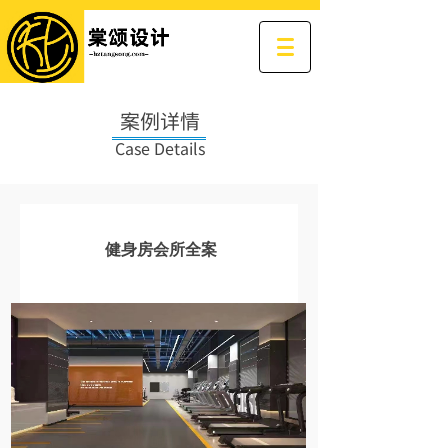
案例详情
Case Details
健身房会所全案
发布时间: 2023-06-05 17:32