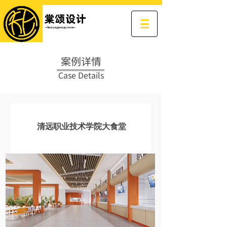
案例详情
Case Details
清远职业技术学院大食堂
发布时间: 2024-05-14 10:39