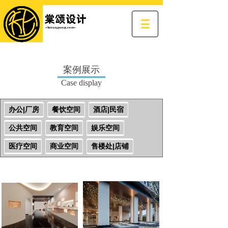
案例展示
Case display
办公|厂房
餐饮空间
酒店|民宿
公共空间
教育空间
娱乐空间
医疗空间
商业空间
售楼处|店铺