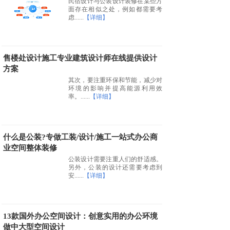
民宿设计与公装设计装修在某些方
面存在相似之处，例如都需要考
虑......
【详细】
售楼处设计施工专业建筑设计师在线提供设计
方案
其次，要注重环保和节能，减少对
环境的影响并提高能源利用效
率。......
【详细】
什么是公装?专做工装/设计/施工一站式办公商
业空间整体装修
公装设计需要注重人们的舒适感。
另外，公装的设计还需要考虑到
安......
【详细】
13款国外办公空间设计：创意实用的办公环境
做中大型空间设计