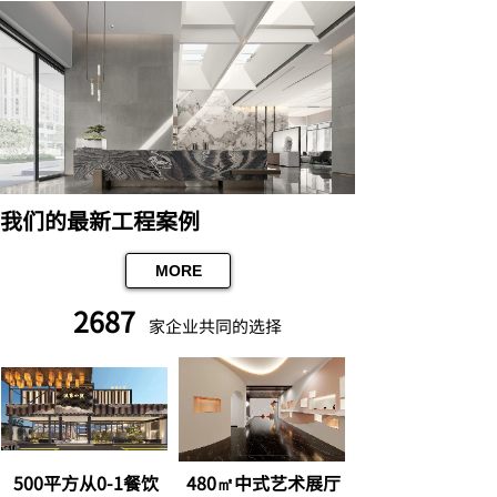
我们的最新工程案例
MORE
2687
家企业共同的选择
500平方从0-1餐饮
480㎡中式艺术展厅