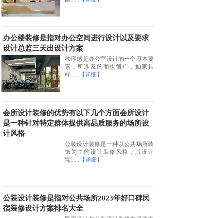
办公楼装修是指对办公空间进行设计以及要求
设计总监三天出设计方案
秩序感是办公室设计的一个基本要
素，所涉及的面也很广，如家具
样......
【详细】
会所设计装修的优势有以下几个方面会所设计
是一种针对特定群体提供高品质服务的场所设
计风格
公装设计装修是一种以公共场所装
饰为主的设计装修风格，其设计
需......
【详细】
公装设计装修是指对公共场所2023年好口碑民
宿装修设计方案排名大全